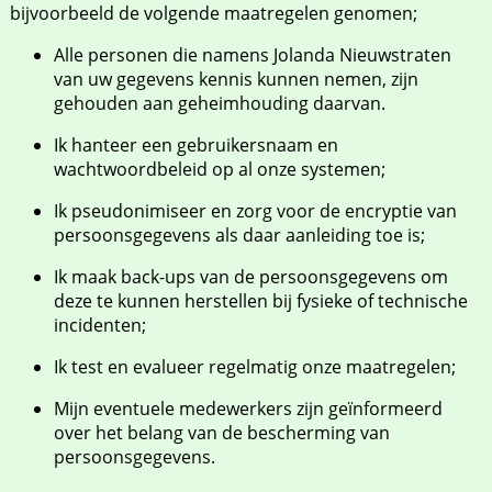
bijvoorbeeld de volgende maatregelen genomen;
Alle personen die namens Jolanda Nieuwstraten
van uw gegevens kennis kunnen nemen, zijn
gehouden aan geheimhouding daarvan.
Ik hanteer een gebruikersnaam en
wachtwoordbeleid op al onze systemen;
Ik pseudonimiseer en zorg voor de encryptie van
persoonsgegevens als daar aanleiding toe is;
Ik maak back-ups van de persoonsgegevens om
deze te kunnen herstellen bij fysieke of technische
incidenten;
Ik test en evalueer regelmatig onze maatregelen;
Mijn eventuele medewerkers zijn geïnformeerd
over het belang van de bescherming van
persoonsgegevens.