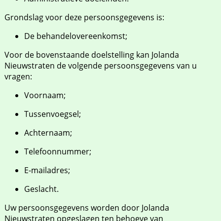
Grondslag voor deze persoonsgegevens is:
De behandelovereenkomst;
Voor de bovenstaande doelstelling kan Jolanda
Nieuwstraten de volgende persoonsgegevens van u
vragen:
Voornaam;
Tussenvoegsel;
Achternaam;
Telefoonnummer;
E-mailadres;
Geslacht.
Uw persoonsgegevens worden door Jolanda
Nieuwstraten opgeslagen ten behoeve van