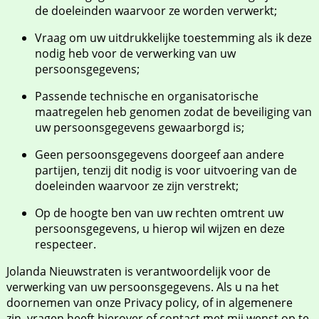
de doeleinden waarvoor ze worden verwerkt;
Vraag om uw uitdrukkelijke toestemming als ik deze
nodig heb voor de verwerking van uw
persoonsgegevens;
Passende technische en organisatorische
maatregelen heb genomen zodat de beveiliging van
uw persoonsgegevens gewaarborgd is;
Geen persoonsgegevens doorgeef aan andere
partijen, tenzij dit nodig is voor uitvoering van de
doeleinden waarvoor ze zijn verstrekt;
Op de hoogte ben van uw rechten omtrent uw
persoonsgegevens, u hierop wil wijzen en deze
respecteer.
Jolanda Nieuwstraten is verantwoordelijk voor de
verwerking van uw persoonsgegevens. Als u na het
doornemen van onze Privacy policy, of in algemenere
zin, vragen heeft hierover of contact met mij wenst op te