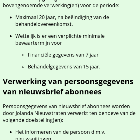
bovengenoemde verwerking(en) voor de periode:
Maximaal 20 jaar, na beëindiging van de
behandelovereenkomst.
Wettelijk is er een verplichte minimale
bewaartermijn voor
Financiële gegevens van 7 jaar
Behandelgegevens van 15 jaar.
Verwerking van persoonsgegevens
van nieuwsbrief abonnees
Persoonsgegevens van nieuwsbrief abonnees worden
door Jolanda Nieuwstraten verwerkt ten behoeve van de
volgende doelstelling(en):
Het informeren van de persoon d.m.v.
nieuwsuitingen.