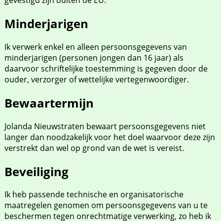
gevestigd zijn buiten de EU.
Minderjarigen
Ik verwerk enkel en alleen persoonsgegevens van
minderjarigen (personen jongen dan 16 jaar) als
daarvoor schriftelijke toestemming is gegeven door de
ouder, verzorger of wettelijke vertegenwoordiger.
Bewaartermijn
Jolanda Nieuwstraten bewaart persoonsgegevens niet
langer dan noodzakelijk voor het doel waarvoor deze zijn
verstrekt dan wel op grond van de wet is vereist.
Beveiliging
Ik heb passende technische en organisatorische
maatregelen genomen om persoonsgegevens van u te
beschermen tegen onrechtmatige verwerking, zo heb ik