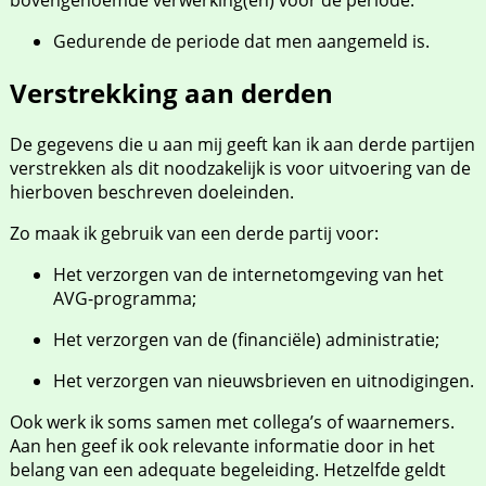
bovengenoemde verwerking(en) voor de periode:
Gedurende de periode dat men aangemeld is.
Verstrekking aan derden
De gegevens die u aan mij geeft kan ik aan derde partijen
verstrekken als dit noodzakelijk is voor uitvoering van de
hierboven beschreven doeleinden.
Zo maak ik gebruik van een derde partij voor:
Het verzorgen van de internetomgeving van het
AVG-programma;
Het verzorgen van de (financiële) administratie;
Het verzorgen van nieuwsbrieven en uitnodigingen.
Ook werk ik soms samen met collega’s of waarnemers.
Aan hen geef ik ook relevante informatie door in het
belang van een adequate begeleiding. Hetzelfde geldt