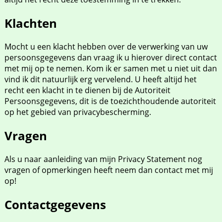
Klachten
Mocht u een klacht hebben over de verwerking van uw
persoonsgegevens dan vraag ik u hierover direct contact
met mij op te nemen. Kom ik er samen met u niet uit dan
vind ik dit natuurlijk erg vervelend. U heeft altijd het
recht een klacht in te dienen bij de Autoriteit
Persoonsgegevens, dit is de toezichthoudende autoriteit
op het gebied van privacybescherming.
Vragen
Als u naar aanleiding van mijn Privacy Statement nog
vragen of opmerkingen heeft neem dan contact met mij
op!
Contactgegevens