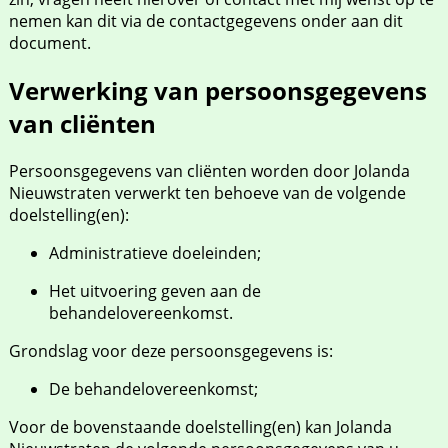
nemen kan dit via de contactgegevens onder aan dit
document.
Verwerking van persoonsgegevens
van cliënten
Persoonsgegevens van cliënten worden door Jolanda
Nieuwstraten verwerkt ten behoeve van de volgende
doelstelling(en):
Administratieve doeleinden;
Het uitvoering geven aan de
behandelovereenkomst.
Grondslag voor deze persoonsgegevens is:
De behandelovereenkomst;
Voor de bovenstaande doelstelling(en) kan Jolanda