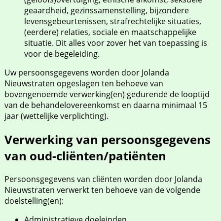
geaardheid, gezinssamenstelling, bijzondere
levensgebeurtenissen, strafrechtelijke situaties,
(eerdere) relaties, sociale en maatschappelijke
situatie. Dit alles voor zover het van toepassing is
voor de begeleiding.
Uw persoonsgegevens worden door Jolanda
Nieuwstraten opgeslagen ten behoeve van
bovengenoemde verwerking(en) gedurende de looptijd
van de behandelovereenkomst en daarna minimaal 15
jaar (wettelijke verplichting).
Verwerking van persoonsgegevens
van oud-cliënten/patiënten
Persoonsgegevens van cliënten worden door Jolanda
Nieuwstraten verwerkt ten behoeve van de volgende
doelstelling(en):
Administratieve doeleinden.