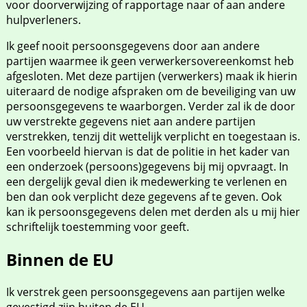
voor doorverwijzing of rapportage naar of aan andere
hulpverleners.
Ik geef nooit persoonsgegevens door aan andere
partijen waarmee ik geen verwerkersovereenkomst heb
afgesloten. Met deze partijen (verwerkers) maak ik hierin
uiteraard de nodige afspraken om de beveiliging van uw
persoonsgegevens te waarborgen. Verder zal ik de door
uw verstrekte gegevens niet aan andere partijen
verstrekken, tenzij dit wettelijk verplicht en toegestaan is.
Een voorbeeld hiervan is dat de politie in het kader van
een onderzoek (persoons)gegevens bij mij opvraagt. In
een dergelijk geval dien ik medewerking te verlenen en
ben dan ook verplicht deze gegevens af te geven. Ook
kan ik persoonsgegevens delen met derden als u mij hier
schriftelijk toestemming voor geeft.
Binnen de EU
Ik verstrek geen persoonsgegevens aan partijen welke