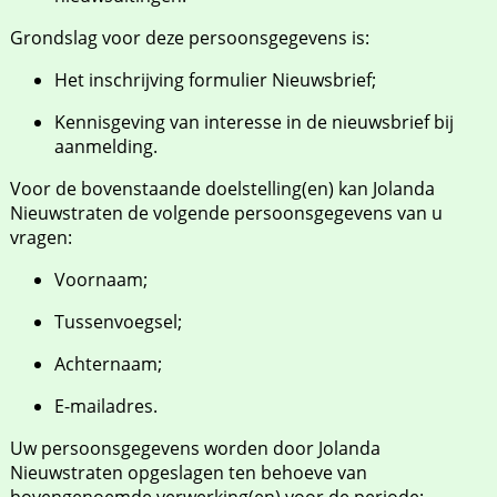
Grondslag voor deze persoonsgegevens is:
Het inschrijving formulier Nieuwsbrief;
Kennisgeving van interesse in de nieuwsbrief bij
aanmelding.
Voor de bovenstaande doelstelling(en) kan Jolanda
Nieuwstraten de volgende persoonsgegevens van u
vragen:
Voornaam;
Tussenvoegsel;
Achternaam;
E-mailadres.
Uw persoonsgegevens worden door Jolanda
Nieuwstraten opgeslagen ten behoeve van