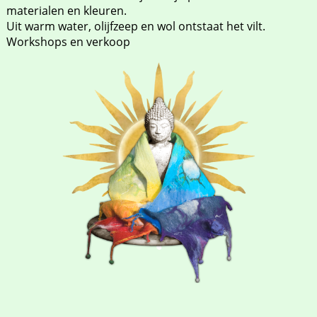
materialen en kleuren.
Uit warm water, olijfzeep en wol ontstaat het vilt.
Workshops en verkoop