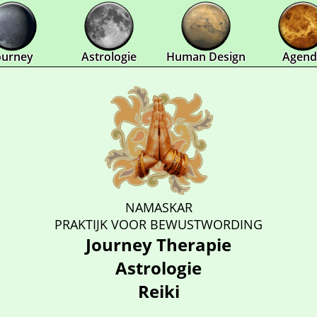
ourney
Astrologie
Human Design
Agend
NAMASKAR
PRAKTIJK VOOR BEWUSTWORDING
Journey Therapie
Astrologie
Reiki