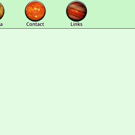
a
Contact
Links