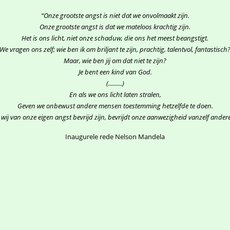
“Onze grootste angst is niet dat we onvolmaakt zijn.
Onze grootste angst is dat we mateloos krachtig zijn.
Het is ons licht, niet onze schaduw, die ons het meest beangstigt.
We vragen ons zelf; wie ben ik om briljant te zijn, prachtig, talentvol, fantastisch
Maar, wie ben jij om dat niet te zijn?
Je bent een kind van God.
(
.........
)
En als we ons licht laten stralen,
Geven we onbewust andere mensen toestemming hetzelfde te doen.
 wij van onze eigen angst bevrijd zijn, bevrijdt onze aanwezigheid vanzelf ander
Inaugurele rede Nelson Mandela